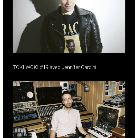
TOKI WOKI #19 avec Jennifer Cardini