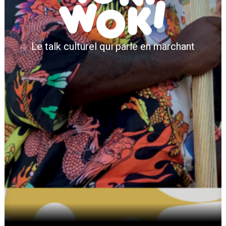
Le talk culturel qui parle en marchant