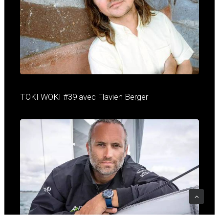
TOKI WOKI #39 avec Flavien Berger