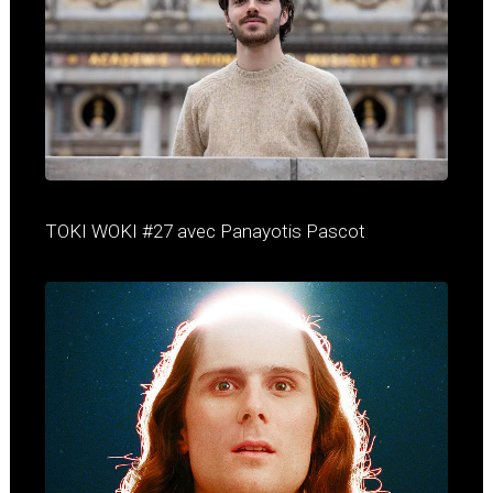
TOKI WOKI #27 avec Panayotis Pascot