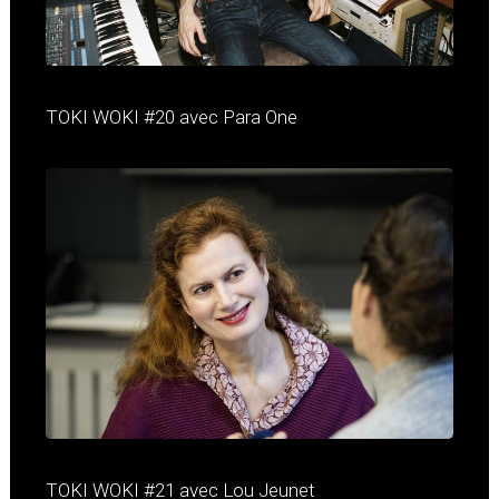
TOKI WOKI #20 avec Para One
TOKI WOKI #21 avec Lou Jeunet