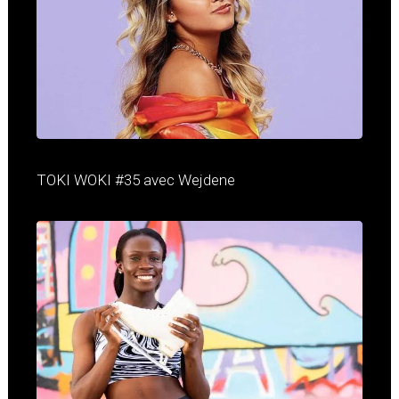
TOKI WOKI #35 avec Wejdene