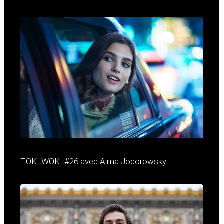
TOKI WOKI #26 avec Alma Jodorowsky