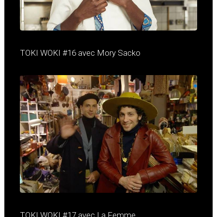
TOKI WOKI #16 avec Mory Sacko
TOKI WOKI #17 avec La Femme