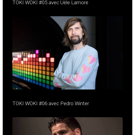
TOKI WOKI #05 avec Uèle Lamore
TOKI WOKI #06 avec Pedro Winter