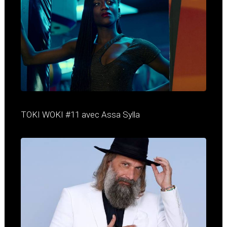
TOKI WOKI #11 avec Assa Sylla