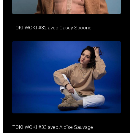
TOKI WOKI #32 avec Casey Spooner
TOKI WOKI #33 avec Aloïse Sauvage