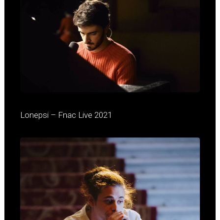
Lonepsi – Fnac Live 2021