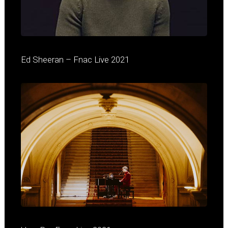
Ed Sheeran – Fnac Live 2021