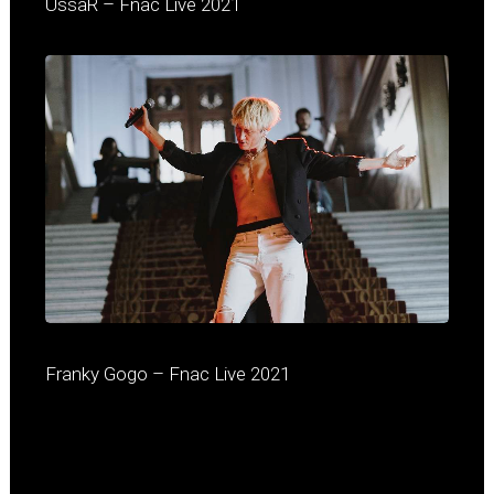
UssaR – Fnac Live 2021
Franky Gogo – Fnac Live 2021