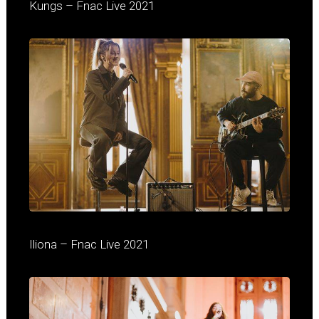
Kungs – Fnac Live 2021
Iliona – Fnac Live 2021