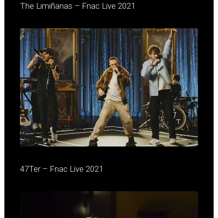
The Limiñanas – Fnac Live 2021
47Ter – Fnac Live 2021