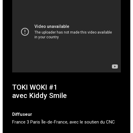
TOKI WOKI #1
avec Kiddy Smile
Diffuseur
France 3 Paris Île-de-France
, avec le soutien du CNC