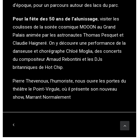
d’époque, pour un parcours autour des lacs du parc.
Pour la fête des 50 ans de l’alunissage
, visiter les
coulisses de la soirée cosmique MOOON au Grand
Palais animée par les astronautes Thomas Pesquet et
Claudie Haigneré. On y découvre une performance de la
danseuse et chorégraphe Chloé Moglia, des concerts
du compositeur Arnaud Rebontini et les DJs
britanniques de Hot Chip.
Pierre Thevenoux, l’humoriste, nous ouvre les portes du
théâtre le Point-Virgule, où il présente son nouveau
show, Marrant Normalement