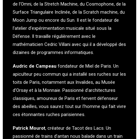
de l’Omni, de la Stretch Machine, du Cosmophone, de la
Surface Triangulaire Inclinée, de la Scratch machine, du
Moon Jump ou encore du Sun. Il est le fondateur de
l’atelier d’expérimentation musicale situé sous la
Défense. Il travaille régulièrement avec le
mathématicien Cedric Villani avec qui il a développé des
dizaines de programmes informatiques.
Audric de Campeau
fondateur de Miel de Paris. Un
apiculteur peu commun qui a installé ses ruches sur les
toits de Paris, notamment aux Invalides, au Musée
d’Orsay et à la Monnaie. Passionné d’architectures
classiques, amoureux de Paris et fervent défenseur
des abeilles, vous saurez tout sur l’homme qui fait vivre
ces étonnantes ruches parisiennes.
Patrick Mourot
, créateur de Tacot des Lacs. Un
passionné de trains d’antan nous balade dans un train