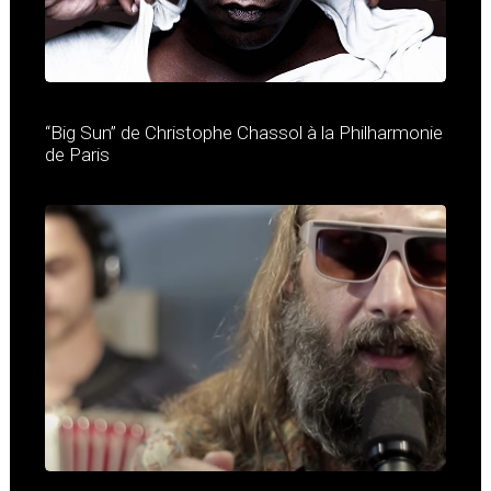
“Big Sun” de Christophe Chassol à la Philharmonie
de Paris