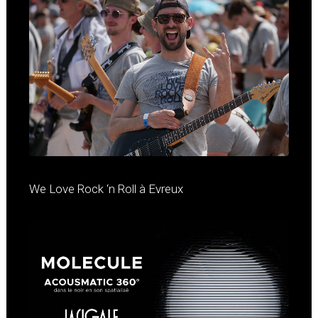
We Love Rock ‘n Roll à Evreux