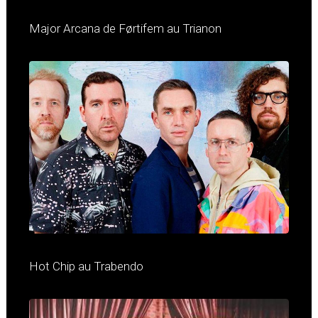
Major Arcana de Førtifem au Trianon
Hot Chip au Trabendo