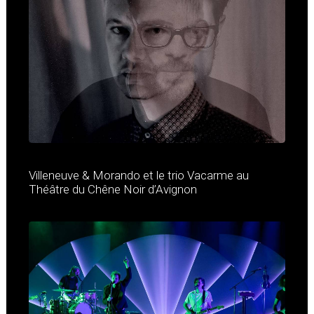
Villeneuve & Morando et le trio Vacarme au
Théâtre du Chêne Noir d’Avignon