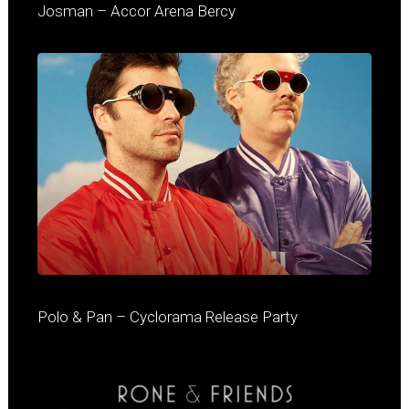
Josman – Accor Arena Bercy
Polo & Pan – Cyclorama Release Party