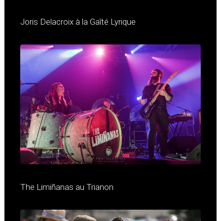
Joris Delacroix à la Gaîté Lyrique
The Limiñanas au Trianon