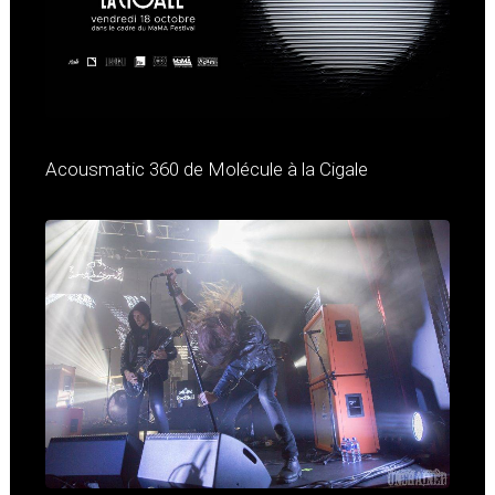
Acousmatic 360 de Molécule à la Cigale