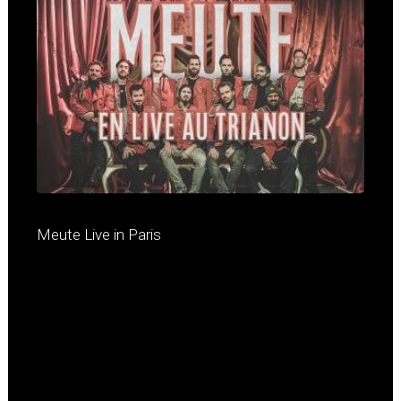
Meute Live in Paris