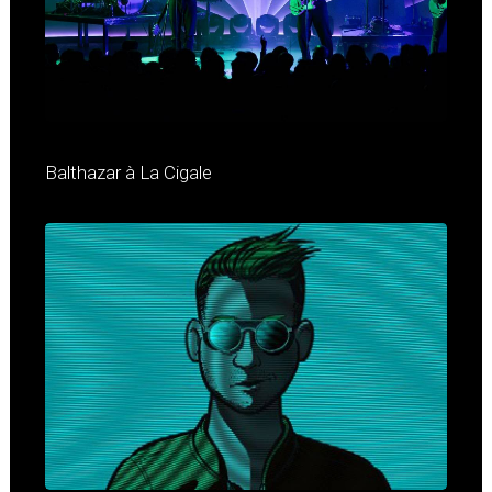
Balthazar à La Cigale