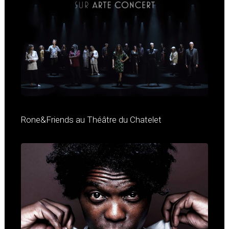
Rone&Friends au Théâtre du Chatelet