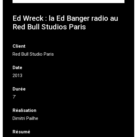
Ed Wreck : la Ed Banger radio au
Red Bull Studios Paris
Client
Red Bull Studio Paris
Date
2013
Durée
7′
Réalisation
Dimitri Pailhe
Résumé