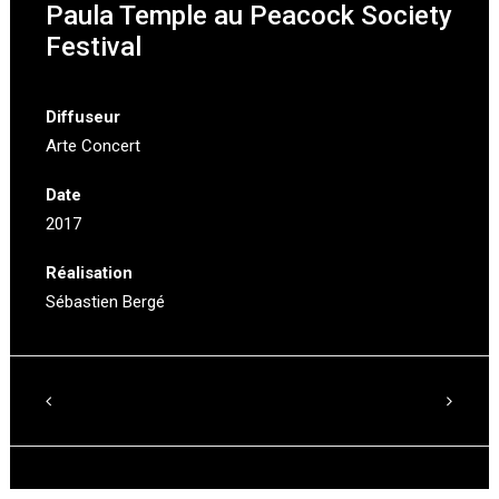
Paula Temple au Peacock Society
Festival
Diffuseur
Arte Concert
Date
2017
Réalisation
Sébastien Bergé