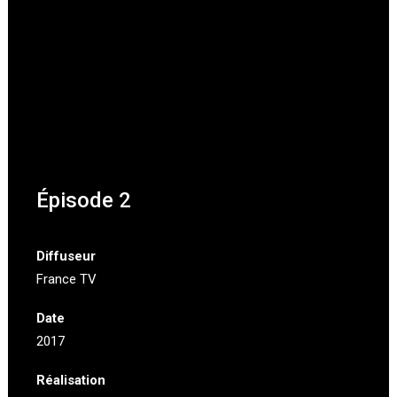
Épisode 2
Diffuseur
France TV
Date
2017
Réalisation