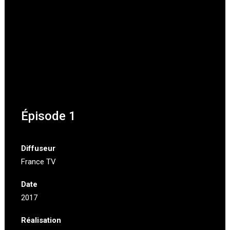
Épisode 1
Diffuseur
France TV
Date
2017
Réalisation