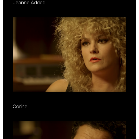
Jeanne Added
Corine