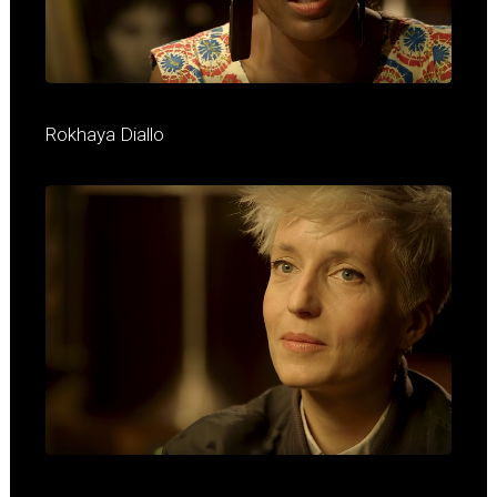
Rokhaya Diallo