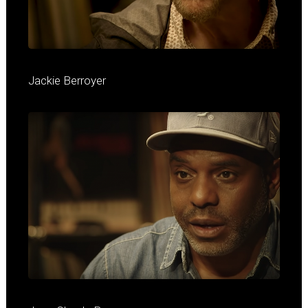
Jackie Berroyer