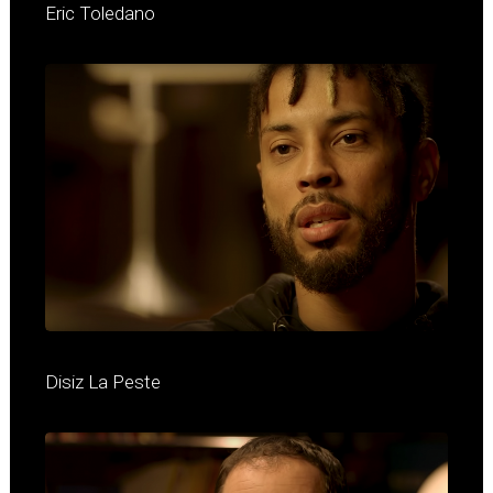
Eric Toledano
Disiz La Peste