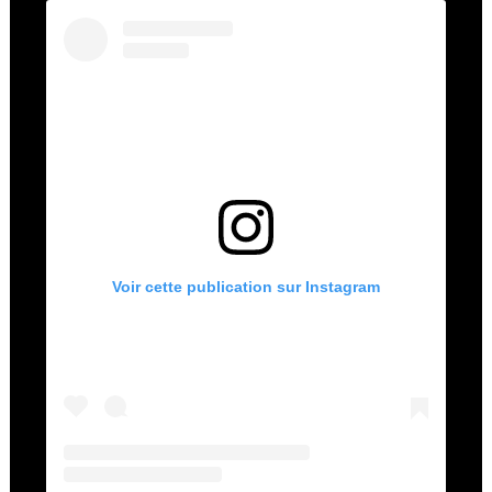
Voir cette publication sur Instagram