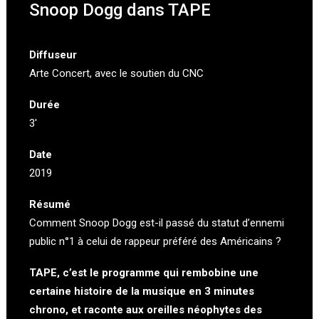
Snoop Dogg dans TAPE
Diffuseur
Arte Concert
, avec le soutien du CNC
Durée
3′
Date
2019
Résumé
Comment Snoop Dogg est-il passé du statut d’ennemi
public n°1 à celui de rappeur préféré des Américains ?
TAPE, c’est le programme qui rembobine une
certaine histoire de la musique en 3 minutes
chrono, et raconte aux oreilles néophytes des