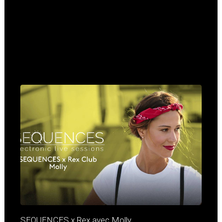
SEQUENCES x Rex avec Molly