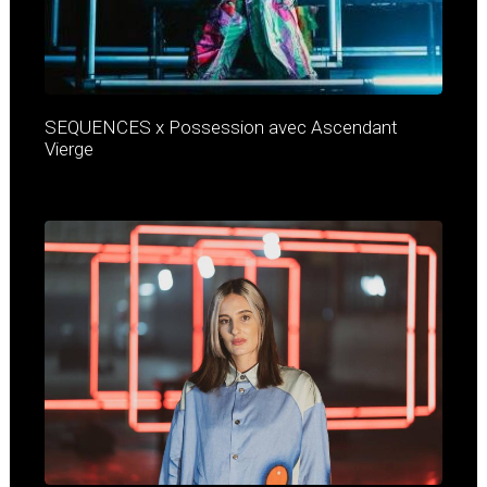
SEQUENCES x Possession avec Ascendant
Vierge