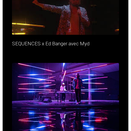
SEQUENCES x Ed Banger avec Myd