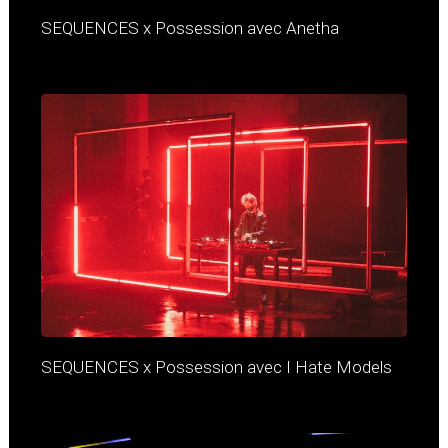
SEQUENCES x Possession avec Anetha
SEQUENCES x Possession avec I Hate Models