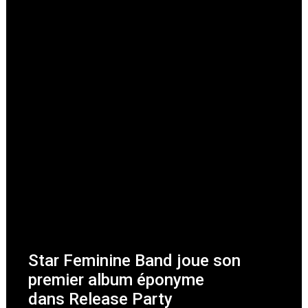
Star Feminine Band joue son
premier album éponyme
dans Release Party