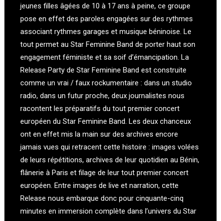
jeunes filles âgées de 10 à 17 ans à peine, ce groupe
pose en effet des paroles engagées sur des rythmes
associant rythmes garages et musique béninoise. Le
tout permet au Star Feminine Band de porter haut son
engagement féministe et sa soif d’émancipation. La
Release Party de Star Feminine Band est construite
comme un vrai / faux rockumentaire : dans un studio
radio, dans un futur proche, deux journalistes nous
racontent les préparatifs du tout premier concert
européen du Star Feminine Band. Les deux chanceux
ont en effet mis la main sur des archives encore
jamais vues qui retracent cette histoire : images volées
de leurs répétitions, archives de leur quotidien au Bénin,
flânerie à Paris et filage de leur tout premier concert
européen. Entre images de live et narration, cette
Release nous embarque donc pour cinquante-cinq
minutes en immersion complète dans l’univers du Star