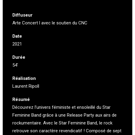
Diffuseur
Arte Concert
l avec le soutien du CNC
Date
2021
Durée
54′
Réalisation
Laurent Ripoll
Résumé
Découvrez l’univers féministe et ensoleillé du Star
Feminine Band grâce à une Release Party aux airs de
rockumentaire. Avec le Star Feminine Band, le rock
retrouve son caractère revendicatif ! Composé de sept