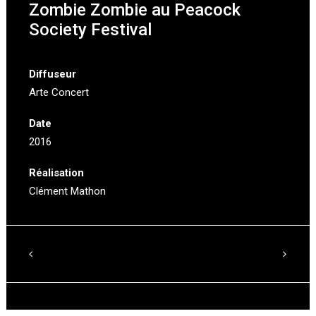
Zombie Zombie au Peacock
Society Festival
Diffuseur
Arte Concert
Date
2016
Réalisation
Clément Mathon