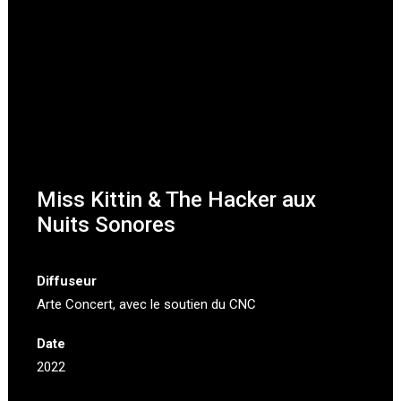
Miss Kittin & The Hacker aux
Nuits Sonores
Diffuseur
Arte Concert
, avec le soutien du CNC
Date
2022