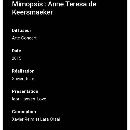
Mimopsis : Anne Teresa de
Keersmaeker
Diffuseur
Arte Concert
Date
2015
Réalisation
Xavier Reim
Présentation
Igor Hansen-Love
Conception
Xavier Reim et Lara Orsal