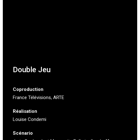
Double Jeu
Coproduction
France Télévisions
, ARTE
Réalisation
Louise Condemi
Scénario