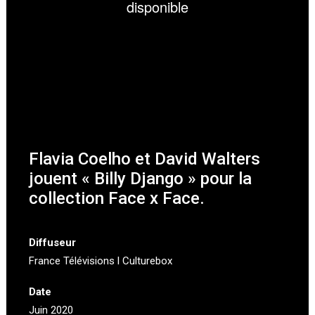
Flavia Coelho et David Walters
jouent « Billy Django » pour la
collection Face x Face.
Diffuseur
France Télévisions l Culturebox
Date
Juin 2020