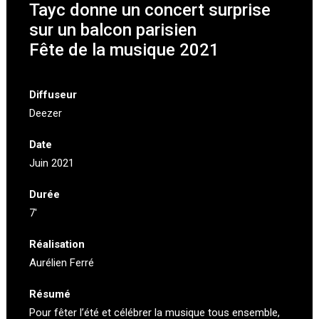
Tayc donne un concert surprise
sur un balcon parisien
Fête de la musique 2021
Diffuseur
Deezer
Date
Juin 2021
Durée
7′
Réalisation
Aurélien Ferré
Résumé
Pour fêter l’été et célébrer la musique tous ensemble,