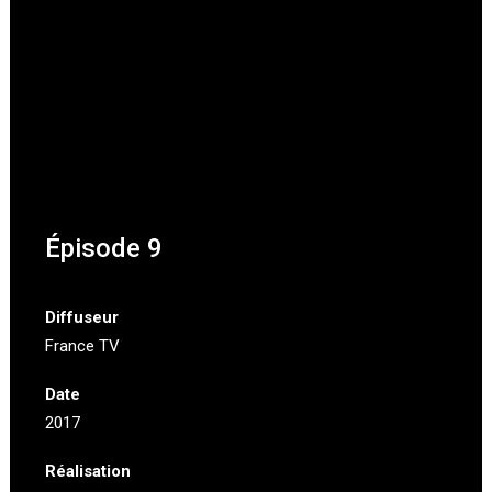
Épisode 9
Diffuseur
France TV
Date
2017
Réalisation