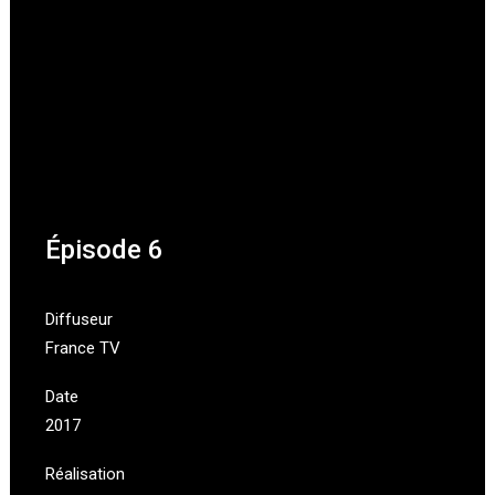
Épisode 6
Diffuseur
France TV
Date
2017
Réalisation