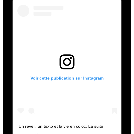
Voir cette publication sur Instagram
Un réveil, un texto et la vie en coloc. La suite