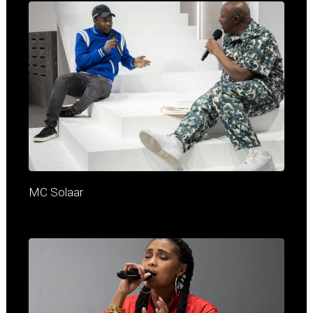
MC Solaar