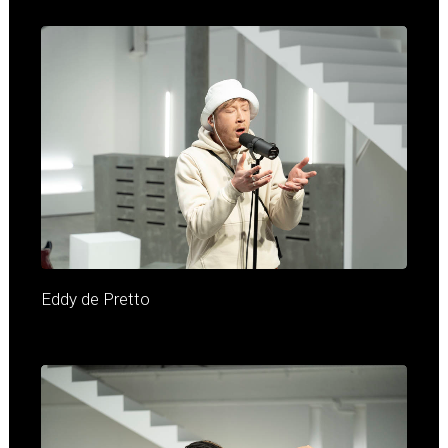
Eddy de Pretto