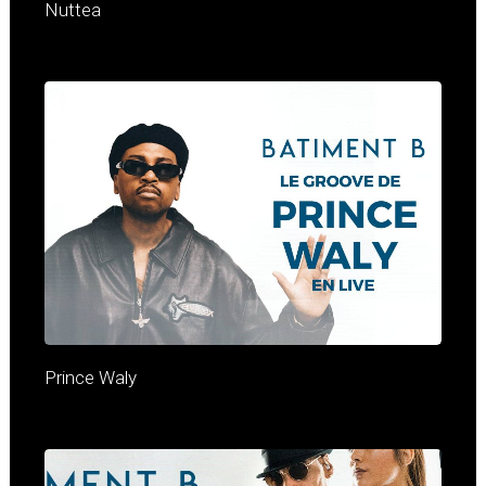
Nuttea
Prince Waly