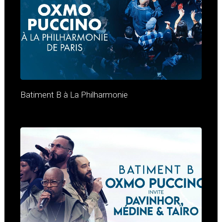
Batiment B à La Philharmonie