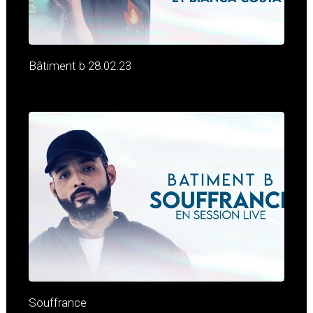
Bâtiment b 28.02.23
Souffrance