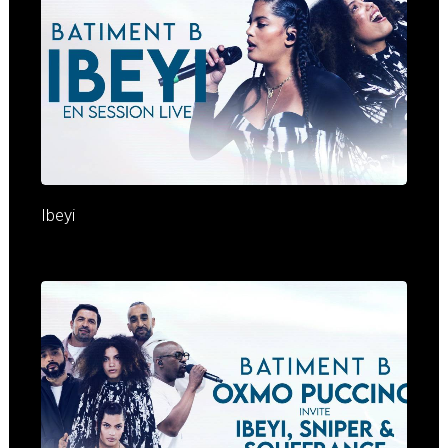
Ibeyi