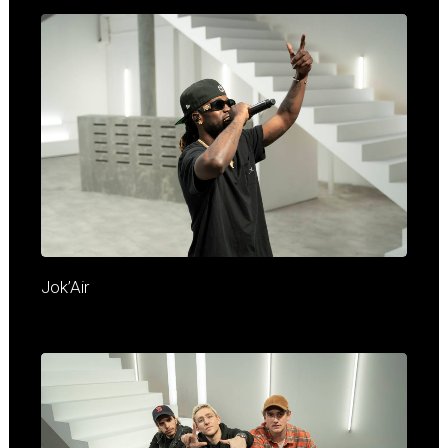
Jok’Air