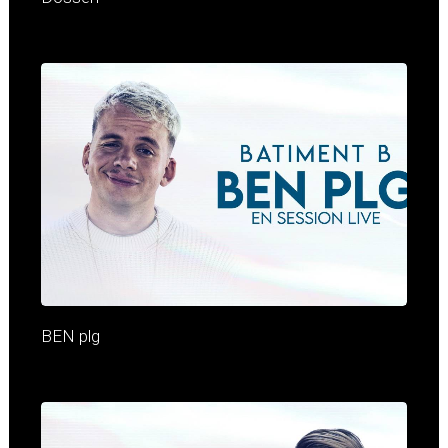
BEN plg