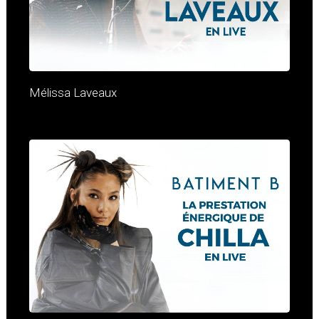
Mélissa Laveaux