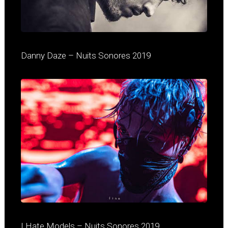
Danny Daze – Nuits Sonores 2019
I Hate Models – Nuits Sonores 2019