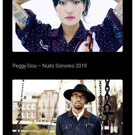
Peggy Gou – Nuits Sonores 2019