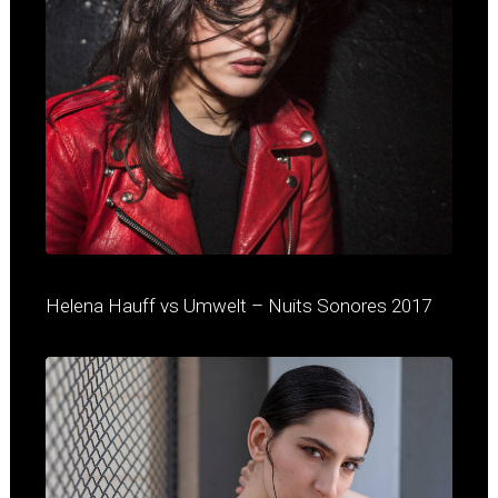
Helena Hauff vs Umwelt – Nuits Sonores 2017