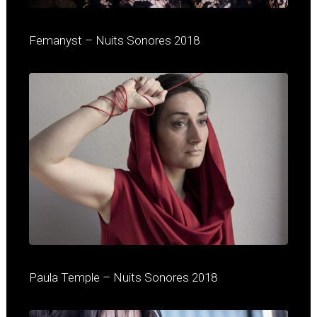
Femanyst – Nuits Sonores 2018
Paula Temple – Nuits Sonores 2018