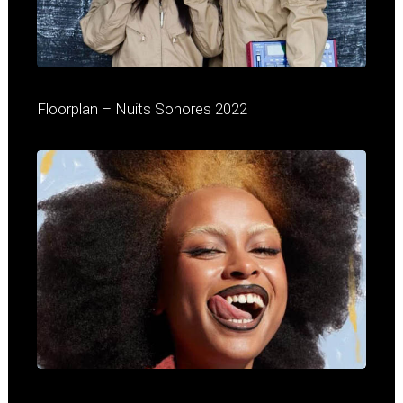
Floorplan – Nuits Sonores 2022