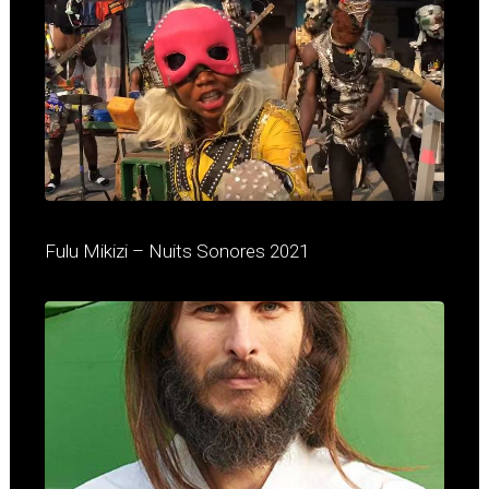
Fulu Mikizi – Nuits Sonores 2021