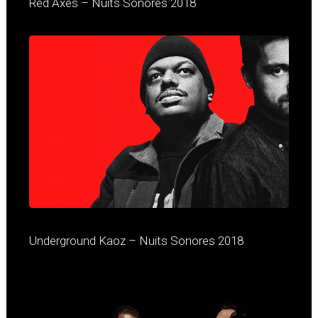
Red Axes – Nuits Sonores 2018
Underground Kaoz – Nuits Sonores 2018