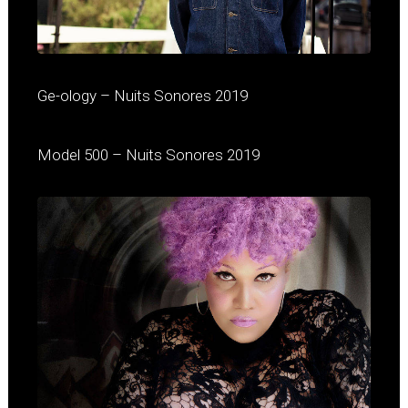
Ge-ology – Nuits Sonores 2019
Model 500 – Nuits Sonores 2019