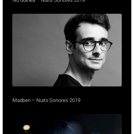
Nu Guinea – Nuits Sonores 2019
Madben – Nuits Sonores 2019