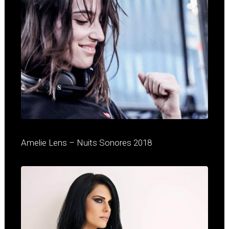
Amelie Lens – Nuits Sonores 2018