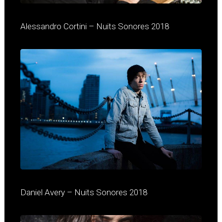
Alessandro Cortini – Nuits Sonores 2018
Daniel Avery – Nuits Sonores 2018