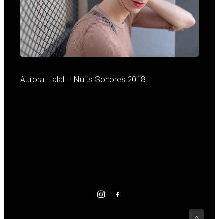
Aurora Halal – Nuits Sonores 2018