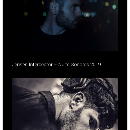
Jensen Interceptor – Nuits Sonores 2019