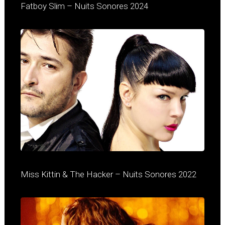
Fatboy Slim – Nuits Sonores 2024
Miss Kittin & The Hacker – Nuits Sonores 2022