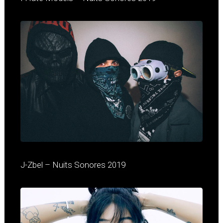
J-Zbel – Nuits Sonores 2019