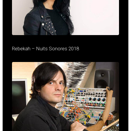
Rebekah – Nuits Sonores 2018