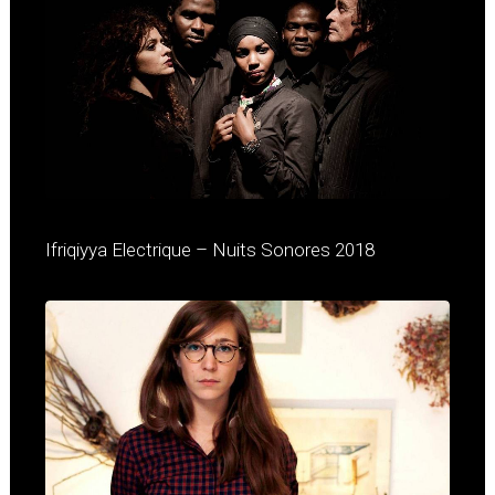
Ifriqiyya Electrique – Nuits Sonores 2018