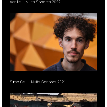
Vanille – Nuits Sonores 2022
Simo Cell – Nuits Sonores 2021