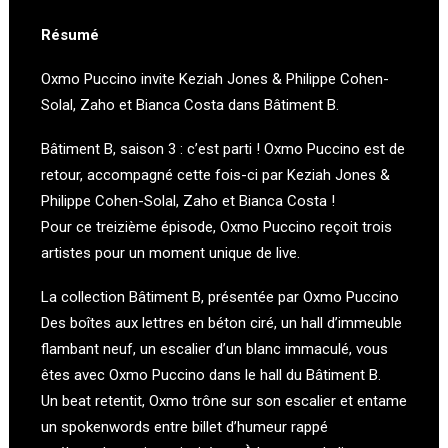
Résumé
Oxmo Puccino invite Keziah Jones & Philippe Cohen-
Solal, Zaho et Bianca Costa dans Bâtiment B.
Bâtiment B, saison 3 : c’est parti ! Oxmo Puccino est de
retour, accompagné cette fois-ci par Keziah Jones &
Philippe Cohen-Solal, Zaho et Bianca Costa !
Pour ce treizième épisode, Oxmo Puccino reçoit trois
artistes pour un moment unique de live.
La collection Bâtiment B, présentée par Oxmo Puccino
Des boîtes aux lettres en béton ciré, un hall d’immeuble
flambant neuf, un escalier d’un blanc immaculé, vous
êtes avec Oxmo Puccino dans le hall du Bâtiment B.
Un beat retentit, Oxmo trône sur son escalier et entame
un spokenwords entre billet d’humeur rappé