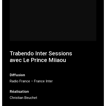
Trabendo Inter Sessions
avec Le Prince Miiaou
Diffusion
Radio France – France Inter
Réalisation
Christian Beuchet