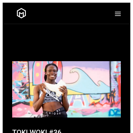
TOKI WOKI #36