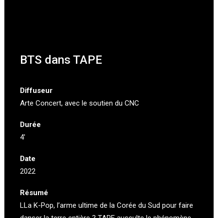
BTS dans TAPE
Diffuseur
Arte Concert
, avec le soutien du CNC
Durée
4′
Date
2022
Résumé
LLa K-Pop, l’arme ultime de la Corée du Sud pour faire