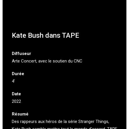
Kate Bush dans TAPE
Diffuseur
Arte Concert
, avec le soutien du CNC
Durée
4′
Date
2022
Résumé
Des rappeurs aux héros de la série Stranger Things,