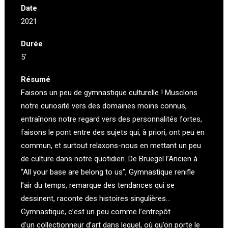
Date
2021
Durée
5′
Résumé
Faisons un peu de gymnastique culturelle ! Musclons
notre curiosité vers des domaines moins connus,
entraînons notre regard vers des personnalités fortes,
faisons le pont entre des sujets qui, à priori, ont peu en
commun, et surtout relaxons-nous en mettant un peu
de culture dans notre quotidien. De Bruegel l’Ancien à
“All your base are belong to us”, Gymnastique renifle
l’air du temps, remarque des tendances qui se
dessinent, raconte des histoires singulières…
Gymnastique, c’est un peu comme l’entrepôt
d’un collectionneur d’art dans lequel, où qu’on porte le