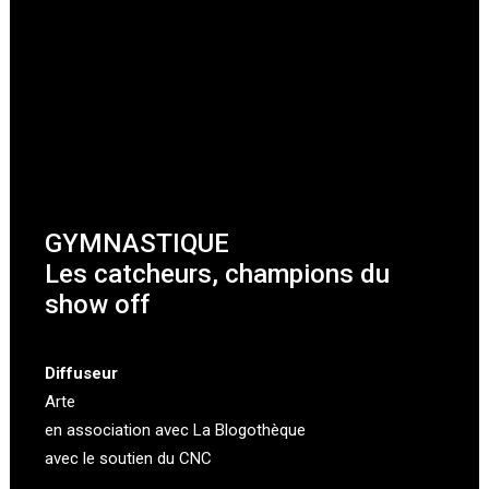
GYMNASTIQUE
Les catcheurs, champions du
show off
Diffuseur
Arte
en association avec
La Blogothèque
avec le soutien du CNC