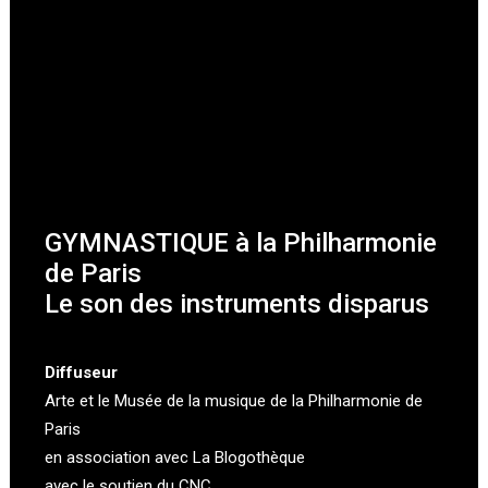
GYMNASTIQUE à la Philharmonie
de Paris
Le son des instruments disparus
Diffuseur
Arte
et le
Musée de la musique de la Philharmonie de
Paris
en association avec
La Blogothèque
avec le soutien du CNC