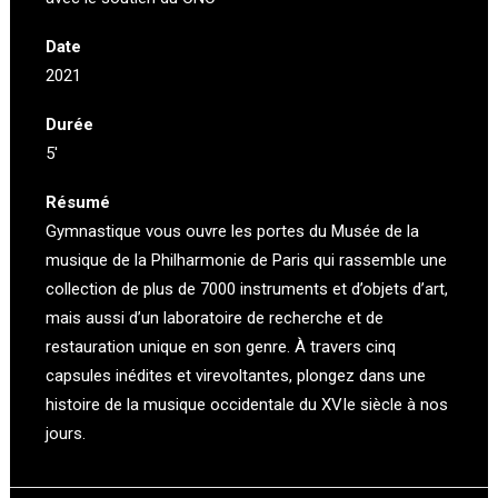
Date
2021
Durée
5′
Résumé
Gymnastique vous ouvre les portes du Musée de la
musique de la Philharmonie de Paris qui rassemble une
collection de plus de 7000 instruments et d’objets d’art,
mais aussi d’un laboratoire de recherche et de
restauration unique en son genre. À travers cinq
capsules inédites et virevoltantes, plongez dans une
histoire de la musique occidentale du XVIe siècle à nos
jours.