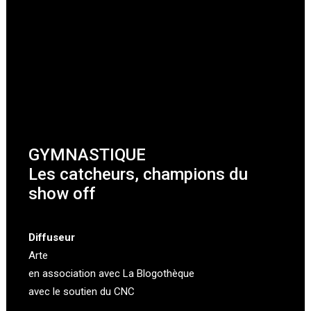
GYMNASTIQUE
Les catcheurs, champions du
show off
Diffuseur
Arte
en association avec
La Blogothèque
avec le soutien du CNC