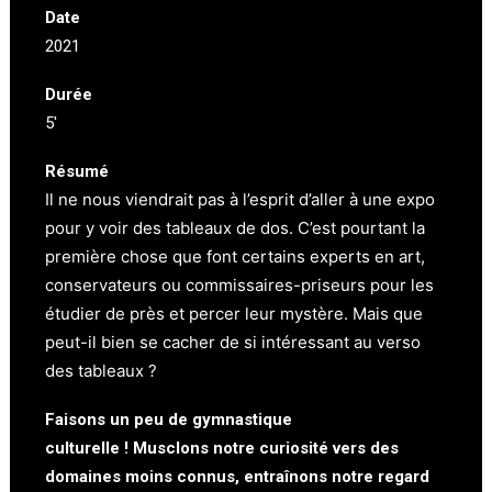
Date
2021
Durée
5′
Résumé
Il ne nous viendrait pas à l’esprit d’aller à une expo
pour y voir des tableaux de dos. C’est pourtant la
première chose que font certains experts en art,
conservateurs ou
commissaires-priseurs pour les
étudier de près et percer leur mystère. Mais que
peut-il bien se cacher de si intéressant au verso
des tableaux ?
Faisons un peu de gymnastique
culturelle ! Musclons notre curiosité vers des
domaines moins connus, entraînons notre regard