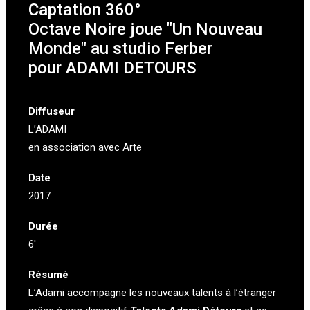
Captation 360°
Octave Noire joue "Un Nouveau
Monde" au studio Ferber
pour ADAMI DETOURS
Diffuseur
L’ADAMI
en association avec Arte
Date
2017
Durée
6′
Résumé
L’Adami accompagne les nouveaux talents à l’étranger