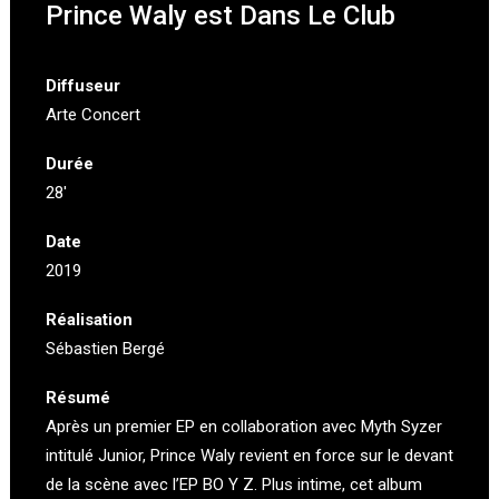
Prince Waly est Dans Le Club
Diffuseur
Arte Concert
Durée
28′
Date
2019
Réalisation
Sébastien Bergé
Résumé
Après un premier EP en collaboration avec Myth Syzer
intitulé Junior, Prince Waly revient en force sur le devant
de la scène avec l’EP BO Y Z. Plus intime, cet album