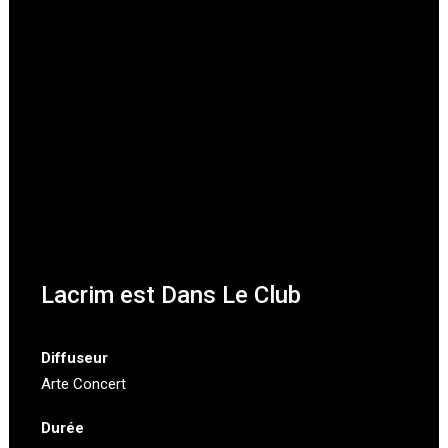
Lacrim est Dans Le Club
Diffuseur
Arte Concert
Durée