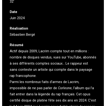
32′
Date
Juin 2024
Réalisation
Sébastien Bergé
Résumé
Actif depuis 2009, Lacrim compte tout en millions :
nombre de disques vendus, vues sur YouTube, abonnés
à ses différents comptes sociaux… Le rappeur est
sans conteste un artiste qui compte dans le paysage
rap francophone.
Parmi les nombreux faits d’armes de Lacrim,
impossible de ne pas parler de
Corleone
, l’album qui l’a
fait entrer dans la légende du rap français. Cet opus
certifié disque de platine fête ses dix ans en 2024. C’est