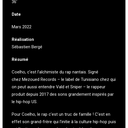
36′
Date
Mars 2022
Réalisation
Sébastien Bergé
Résumé
Coelho, c’est l’alchimiste du rap nantais. Signé
chez Mezoued Records – le label de Tunisiano chez qui
on peut aussi entendre Vald et Sniper – le rappeur
produit depuis 2017 des sons grandement inspirés par
le hip-hop US.
Pour Coelho, le rap c’est un truc de famille ! C’est en
effet son grand-frère qui l’initie à la culture hip-hop puis