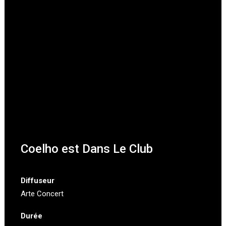
Coelho est Dans Le Club
Diffuseur
Arte Concert
Durée