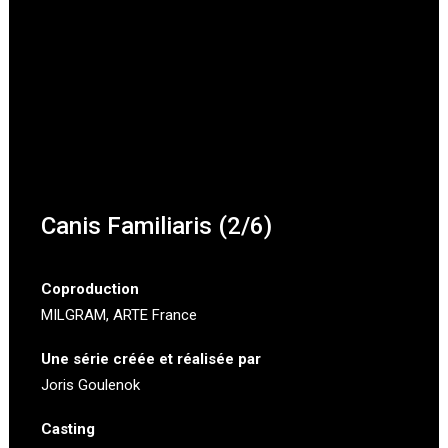
Canis Familiaris (2/6)
Coproduction
MILGRAM,
ARTE France
Une série créée et réalisée par
Joris Goulenok
Casting